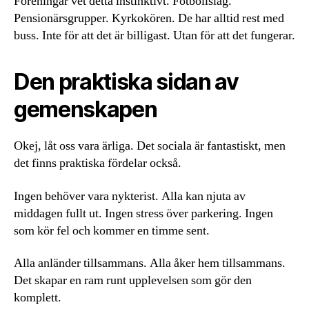
Föreningar vet detta instinktivt. Fotbollslag.
Pensionärsgrupper. Kyrkokören. De har alltid rest med
buss. Inte för att det är billigast. Utan för att det fungerar.
Den praktiska sidan av
gemenskapen
Okej, låt oss vara ärliga. Det sociala är fantastiskt, men
det finns praktiska fördelar också.
Ingen behöver vara nykterist. Alla kan njuta av
middagen fullt ut. Ingen stress över parkering. Ingen
som kör fel och kommer en timme sent.
Alla anländer tillsammans. Alla åker hem tillsammans.
Det skapar en ram runt upplevelsen som gör den
komplett.