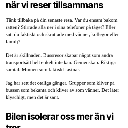
när vi reser tillsammans
Tänk tillbaka på din senaste resa. Var du ensam bakom
ratten? Stirrade alla ner i sina telefoner på tåget? Eller
satt du faktiskt och skrattade med vänner, kollegor eller
familj?
Det är skillnaden. Bussresor skapar något som andra
transportsätt helt enkelt inte kan. Gemenskap. Riktiga
samtal. Minnen som faktiskt fastnar.
Jag har sett det otaliga gånger. Grupper som kliver på
bussen som bekanta och kliver av som vänner. Det låter
klyschigt, men det är sant.
Bilen isolerar oss mer än vi
tror