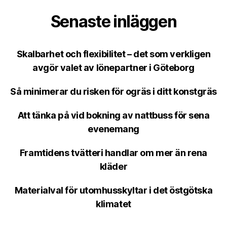
Senaste inläggen
Skalbarhet och flexibilitet – det som verkligen
avgör valet av lönepartner i Göteborg
Så minimerar du risken för ogräs i ditt konstgräs
Att tänka på vid bokning av nattbuss för sena
evenemang
Framtidens tvätteri handlar om mer än rena
kläder
Materialval för utomhusskyltar i det östgötska
klimatet