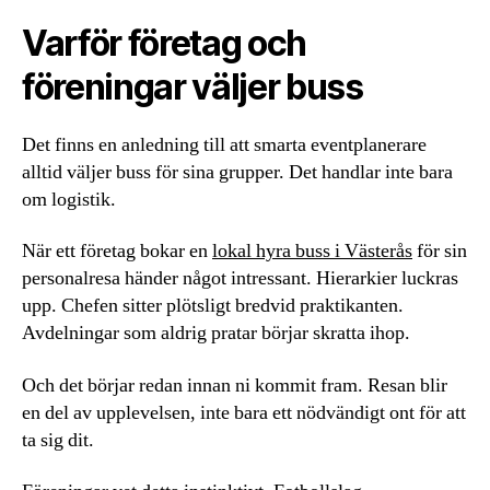
Varför företag och
föreningar väljer buss
Det finns en anledning till att smarta eventplanerare
alltid väljer buss för sina grupper. Det handlar inte bara
om logistik.
När ett företag bokar en
lokal hyra buss i Västerås
för sin
personalresa händer något intressant. Hierarkier luckras
upp. Chefen sitter plötsligt bredvid praktikanten.
Avdelningar som aldrig pratar börjar skratta ihop.
Och det börjar redan innan ni kommit fram. Resan blir
en del av upplevelsen, inte bara ett nödvändigt ont för att
ta sig dit.