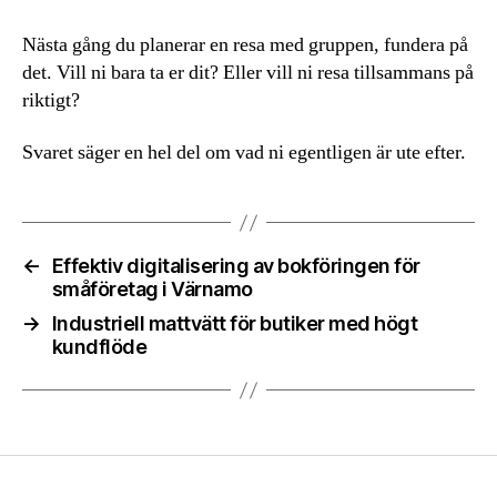
Nästa gång du planerar en resa med gruppen, fundera på
det. Vill ni bara ta er dit? Eller vill ni resa tillsammans på
riktigt?
Svaret säger en hel del om vad ni egentligen är ute efter.
←
Effektiv digitalisering av bokföringen för
småföretag i Värnamo
→
Industriell mattvätt för butiker med högt
kundflöde