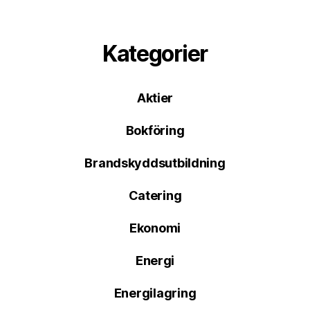
Kategorier
Aktier
Bokföring
Brandskyddsutbildning
Catering
Ekonomi
Energi
Energilagring