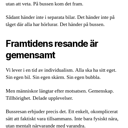
utan att veta. På bussen kom det fram.
Sådant händer inte i separata bilar. Det händer inte på
tåget där alla har hörlurar. Det händer på bussen.
Framtidens resande är
gemensamt
Vi lever i en tid av individualism. Alla ska ha sitt eget.
Sin egen bil. Sin egen skärm. Sin egen bubbla.
Men människor längtar efter motsatsen. Gemenskap.
Tillhörighet. Delade upplevelser.
Bussresan erbjuder precis det. Ett enkelt, okomplicerat
sätt att faktiskt vara tillsammans. Inte bara fysiskt nära,
utan mentalt närvarande med varandra.